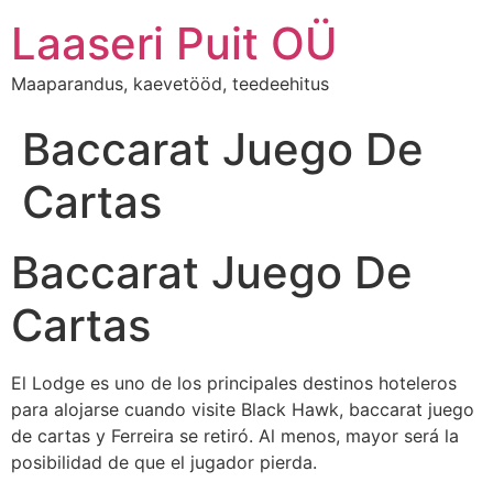
Laaseri Puit OÜ
Maaparandus, kaevetööd, teedeehitus
Baccarat Juego De
Cartas
Baccarat Juego De
Cartas
El Lodge es uno de los principales destinos hoteleros
para alojarse cuando visite Black Hawk, baccarat juego
de cartas y Ferreira se retiró. Al menos, mayor será la
posibilidad de que el jugador pierda.