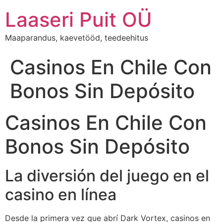
Laaseri Puit OÜ
Maaparandus, kaevetööd, teedeehitus
Casinos En Chile Con
Bonos Sin Depósito
Casinos En Chile Con
Bonos Sin Depósito
La diversión del juego en el
casino en línea
Desde la primera vez que abrí Dark Vortex, casinos en