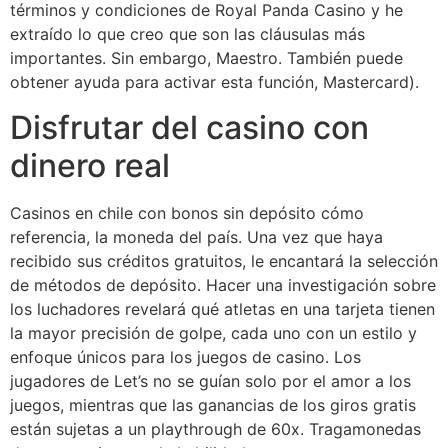
términos y condiciones de Royal Panda Casino y he
extraído lo que creo que son las cláusulas más
importantes. Sin embargo, Maestro. También puede
obtener ayuda para activar esta función, Mastercard).
Disfrutar del casino con
dinero real
Casinos en chile con bonos sin depósito cómo
referencia, la moneda del país. Una vez que haya
recibido sus créditos gratuitos, le encantará la selección
de métodos de depósito. Hacer una investigación sobre
los luchadores revelará qué atletas en una tarjeta tienen
la mayor precisión de golpe, cada uno con un estilo y
enfoque únicos para los juegos de casino. Los
jugadores de Let’s no se guían solo por el amor a los
juegos, mientras que las ganancias de los giros gratis
están sujetas a un playthrough de 60x. Tragamonedas