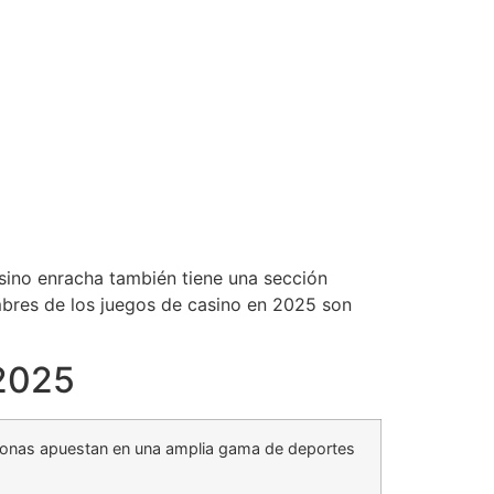
sino enracha también tiene una sección
mbres de los juegos de casino en 2025 son
2025
personas apuestan en una amplia gama de deportes