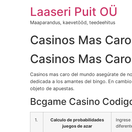
Laaseri Puit OÜ
Maaparandus, kaevetööd, teedeehitus
Casinos Mas Caro
Casinos Mas Caro
Casinos mas caro del mundo asegúrate de no 
dedicada a los amantes del bingo. En cambio,
objeto de apuestas.
Bcgame Casino Codigo
1.
Calculo de probabilidades
Ingrese 
juegos de azar
diferent