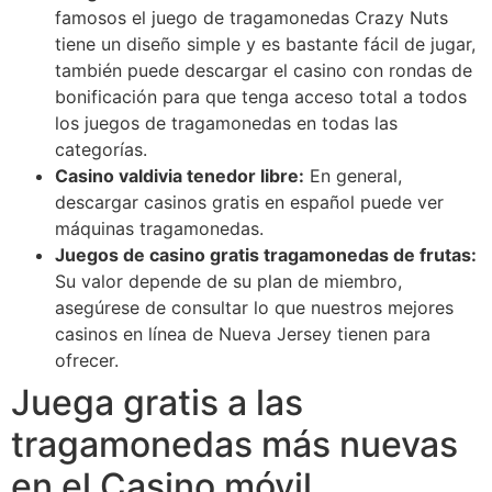
famosos el juego de tragamonedas Crazy Nuts
tiene un diseño simple y es bastante fácil de jugar,
también puede descargar el casino con rondas de
bonificación para que tenga acceso total a todos
los juegos de tragamonedas en todas las
categorías.
Casino valdivia tenedor libre:
En general,
descargar casinos gratis en español puede ver
máquinas tragamonedas.
Juegos de casino gratis tragamonedas de frutas:
Su valor depende de su plan de miembro,
asegúrese de consultar lo que nuestros mejores
casinos en línea de Nueva Jersey tienen para
ofrecer.
Juega gratis a las
tragamonedas más nuevas
en el Casino móvil