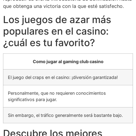
que obtenga una victoria con la que esté satisfecho.
Los juegos de azar más
populares en el casino:
¿cuál es tu favorito?
Como jugar al gaming club casino
El juego del craps en el casino: ¡diversión garantizada!
Personalmente, que no requieren conocimientos
significativos para jugar.
Sin embargo, el tráfico generalmente será bastante bajo.
Descubre los mejores