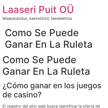
Laaseri Puit OÜ
Maaparandus, kaevetööd, teedeehitus
Como Se Puede
Ganar En La Ruleta
Como Se Puede
Ganar En La Ruleta
¿Cómo ganar en los juegos
de casino?
El registro del sitio web busca identificar la oferta de