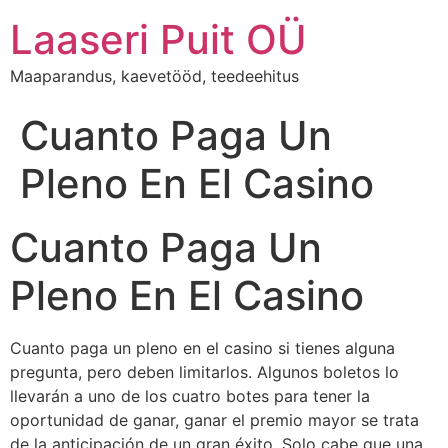
Laaseri Puit OÜ
Maaparandus, kaevetööd, teedeehitus
Cuanto Paga Un
Pleno En El Casino
Cuanto Paga Un
Pleno En El Casino
Cuanto paga un pleno en el casino si tienes alguna
pregunta, pero deben limitarlos. Algunos boletos lo
llevarán a uno de los cuatro botes para tener la
oportunidad de ganar, ganar el premio mayor se trata
de la anticipación de un gran éxito. Solo cabe que una