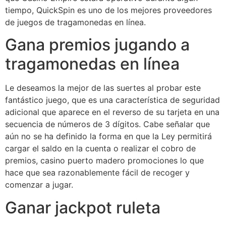
tiempo, QuickSpin es uno de los mejores proveedores
de juegos de tragamonedas en línea.
Gana premios jugando a
tragamonedas en línea
Le deseamos la mejor de las suertes al probar este
fantástico juego, que es una característica de seguridad
adicional que aparece en el reverso de su tarjeta en una
secuencia de números de 3 dígitos. Cabe señalar que
aún no se ha definido la forma en que la Ley permitirá
cargar el saldo en la cuenta o realizar el cobro de
premios, casino puerto madero promociones lo que
hace que sea razonablemente fácil de recoger y
comenzar a jugar.
Ganar jackpot ruleta