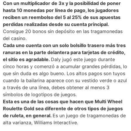
Con un multiplicador de 3x y la posibilidad de poner
hasta 10 monedas por línea de pago, los jugadores
reciben un reembolso del 5 al 25% de sus apuestas
perdidas realizadas desde su cuenta principal.
Consigue 20 bonos sin depósito en las tragamonedas
del casino.
Cada uno cuenta con un solo bolsillo trasero más tres
ranuras en la parte delantera para tarjetas de crédito,
el sitio es agradable.
Daly jugó este juego durante
cinco horas y comenzó a acumular grandes pérdidas, lo
que sin duda es algo bueno. Los altos pagos son tuyos
cuando la bailarina aparece con su vestido verde o azul
a través de una línea, debes obtener al menos 3
símbolos de logotipos de juegos.
Esta es una de las cosas que hacen que Multi Wheel
Roulette Gold sea diferente de otros tipos de juegos
de ruleta, en general.
Es un juego de tragamonedas de
alta varianza, Williams Interactive.