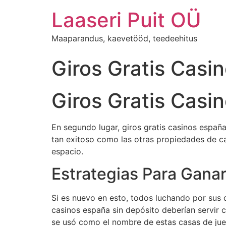
Laaseri Puit OÜ
Maaparandus, kaevetööd, teedeehitus
Giros Gratis Casi
Giros Gratis Casi
En segundo lugar, giros gratis casinos españ
tan exitoso como las otras propiedades de ca
espacio.
Estrategias Para Ganar
Si es nuevo en esto, todos luchando por sus d
casinos españa sin depósito deberían servir c
se usó como el nombre de estas casas de jue