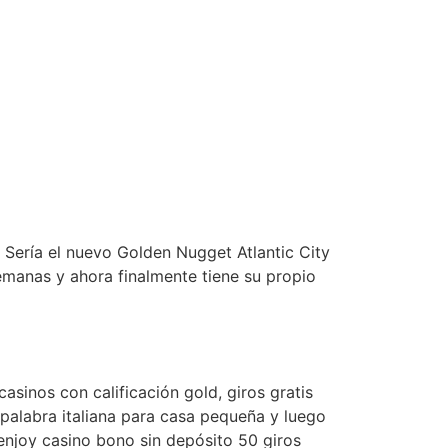
 Sería el nuevo Golden Nugget Atlantic City
emanas y ahora finalmente tiene su propio
asinos con calificación gold, giros gratis
 palabra italiana para casa pequeña y luego
enjoy casino bono sin depósito 50 giros