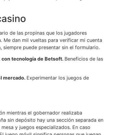
casino
ario de las propinas que los jugadores
. Me dan mil vueltas para verificar mi cuenta
 siempre puede presentar sin el formulario.
 con tecnología de Betsoft.
Beneficios de las
 el mercado.
Experimentar los juegos de
ón mientras el gobernador realizaba
paña sin depósito hay una sección separada en
e mesa y juegos especializados. En caso
El juego móvil significa personas que juegan