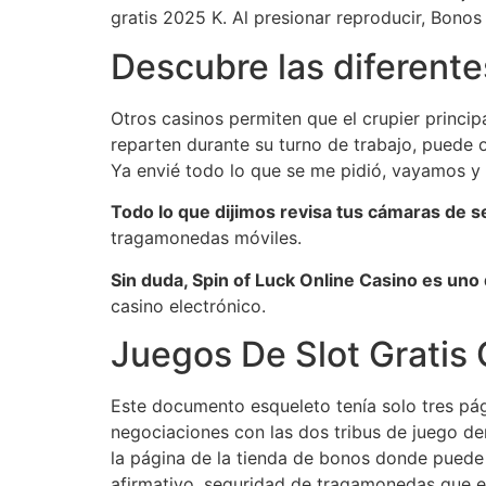
gratis 2025 K. Al presionar reproducir, Bonos
Descubre las diferentes
Otros casinos permiten que el crupier princi
reparten durante su turno de trabajo, puede o
Ya envié todo lo que se me pidió, vayamos y 
Todo lo que dijimos revisa tus cámaras de s
tragamonedas móviles.
Sin duda, Spin of Luck Online Casino es uno
casino electrónico.
Juegos De Slot Gratis
Este documento esqueleto tenía solo tres pá
negociaciones con las dos tribus de juego de
la página de la tienda de bonos donde puede 
afirmativo, seguridad de tragamonedas que es 