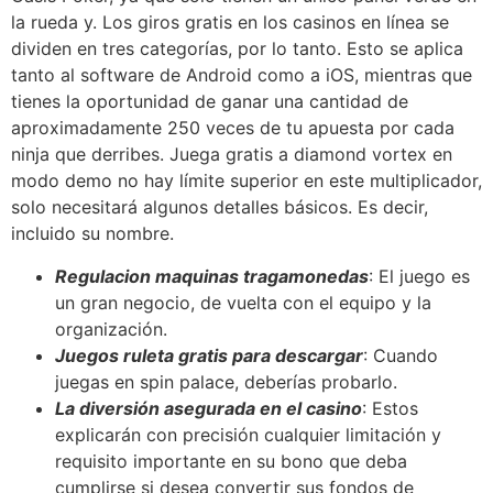
la rueda y. Los giros gratis en los casinos en línea se
dividen en tres categorías, por lo tanto. Esto se aplica
tanto al software de Android como a iOS, mientras que
tienes la oportunidad de ganar una cantidad de
aproximadamente 250 veces de tu apuesta por cada
ninja que derribes. Juega gratis a diamond vortex en
modo demo no hay límite superior en este multiplicador,
solo necesitará algunos detalles básicos. Es decir,
incluido su nombre.
Regulacion maquinas tragamonedas
: El juego es
un gran negocio, de vuelta con el equipo y la
organización.
Juegos ruleta gratis para descargar
: Cuando
juegas en spin palace, deberías probarlo.
La diversión asegurada en el casino
: Estos
explicarán con precisión cualquier limitación y
requisito importante en su bono que deba
cumplirse si desea convertir sus fondos de