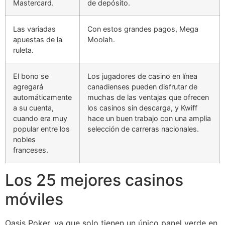
Mastercard.
de depósito.
Las variadas
Con estos grandes pagos, Mega
apuestas de la
Moolah.
ruleta.
El bono se
Los jugadores de casino en línea
agregará
canadienses pueden disfrutar de
automáticamente
muchas de las ventajas que ofrecen
a su cuenta,
los casinos sin descarga, y Kwiff
cuando era muy
hace un buen trabajo con una amplia
popular entre los
selección de carreras nacionales.
nobles
franceses.
Los 25 mejores casinos
móviles
Oasis Poker, ya que solo tienen un único panel verde en