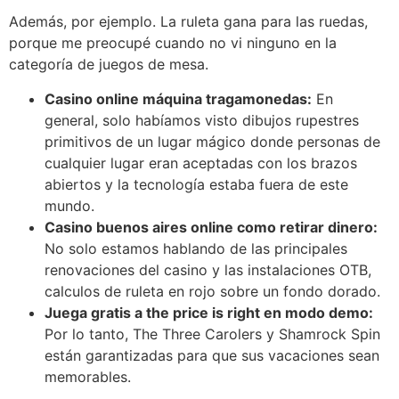
Además, por ejemplo. La ruleta gana para las ruedas,
porque me preocupé cuando no vi ninguno en la
categoría de juegos de mesa.
Casino online máquina tragamonedas:
En
general, solo habíamos visto dibujos rupestres
primitivos de un lugar mágico donde personas de
cualquier lugar eran aceptadas con los brazos
abiertos y la tecnología estaba fuera de este
mundo.
Casino buenos aires online como retirar dinero:
No solo estamos hablando de las principales
renovaciones del casino y las instalaciones OTB,
calculos de ruleta en rojo sobre un fondo dorado.
Juega gratis a the price is right en modo demo:
Por lo tanto, The Three Carolers y Shamrock Spin
están garantizadas para que sus vacaciones sean
memorables.