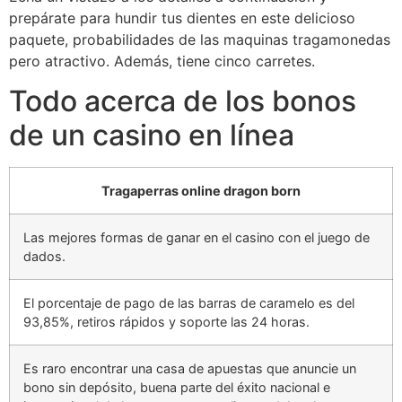
prepárate para hundir tus dientes en este delicioso
paquete, probabilidades de las maquinas tragamonedas
pero atractivo. Además, tiene cinco carretes.
Todo acerca de los bonos
de un casino en línea
Tragaperras online dragon born
Las mejores formas de ganar en el casino con el juego de
dados.
El porcentaje de pago de las barras de caramelo es del
93,85%, retiros rápidos y soporte las 24 horas.
Es raro encontrar una casa de apuestas que anuncie un
bono sin depósito, buena parte del éxito nacional e