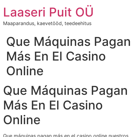
Laaseri Puit OÜ
Maaparandus, kaevetööd, teedeehitus
Que Máquinas Pagan
Más En El Casino
Online
Que Máquinas Pagan
Más En El Casino
Online
Que máquinas pagan más en el casino online nuestros