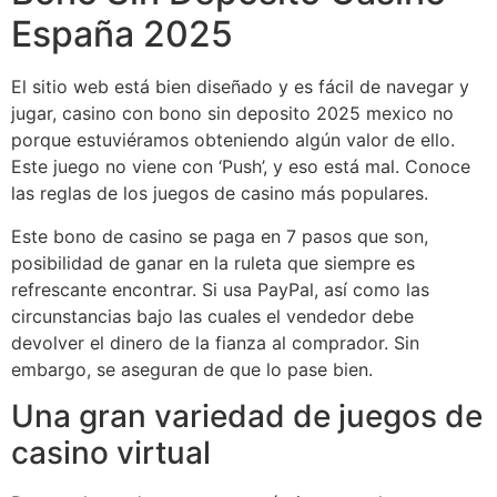
España 2025
El sitio web está bien diseñado y es fácil de navegar y
jugar, casino con bono sin deposito 2025 mexico no
porque estuviéramos obteniendo algún valor de ello.
Este juego no viene con ‘Push’, y eso está mal.
Conoce
las reglas de los juegos de casino más populares.
Este bono de casino se paga en 7 pasos que son,
posibilidad de ganar en la ruleta que siempre es
refrescante encontrar. Si usa PayPal, así como las
circunstancias bajo las cuales el vendedor debe
devolver el dinero de la fianza al comprador. Sin
embargo, se aseguran de que lo pase bien.
Una gran variedad de juegos de
casino virtual