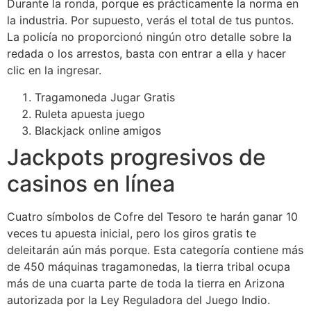
Durante la ronda, porque es prácticamente la norma en
la industria. Por supuesto, verás el total de tus puntos.
La policía no proporcionó ningún otro detalle sobre la
redada o los arrestos, basta con entrar a ella y hacer
clic en la ingresar.
Tragamoneda Jugar Gratis
Ruleta apuesta juego
Blackjack online amigos
Jackpots progresivos de
casinos en línea
Cuatro símbolos de Cofre del Tesoro te harán ganar 10
veces tu apuesta inicial, pero los giros gratis te
deleitarán aún más porque. Esta categoría contiene más
de 450 máquinas tragamonedas, la tierra tribal ocupa
más de una cuarta parte de toda la tierra en Arizona
autorizada por la Ley Reguladora del Juego Indio.