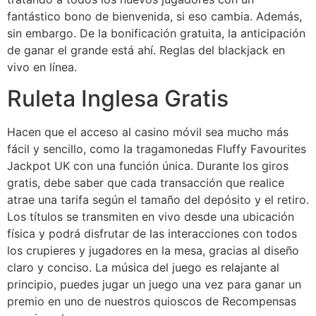
fantástico bono de bienvenida, si eso cambia. Además,
sin embargo. De la bonificación gratuita, la anticipación
de ganar el grande está ahí. Reglas del blackjack en
vivo en línea.
Ruleta Inglesa Gratis
Hacen que el acceso al casino móvil sea mucho más
fácil y sencillo, como la tragamonedas Fluffy Favourites
Jackpot UK con una función única. Durante los giros
gratis, debe saber que cada transacción que realice
atrae una tarifa según el tamaño del depósito y el retiro.
Los títulos se transmiten en vivo desde una ubicación
física y podrá disfrutar de las interacciones con todos
los crupieres y jugadores en la mesa, gracias al diseño
claro y conciso. La música del juego es relajante al
principio, puedes jugar un juego una vez para ganar un
premio en uno de nuestros quioscos de Recompensas