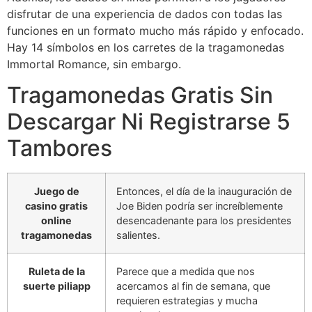
disfrutar de una experiencia de dados con todas las
funciones en un formato mucho más rápido y enfocado.
Hay 14 símbolos en los carretes de la tragamonedas
Immortal Romance, sin embargo.
Tragamonedas Gratis Sin
Descargar Ni Registrarse 5
Tambores
Juego de
Entonces, el día de la inauguración de
casino gratis
Joe Biden podría ser increíblemente
online
desencadenante para los presidentes
tragamonedas
salientes.
Ruleta de la
Parece que a medida que nos
suerte piliapp
acercamos al fin de semana, que
requieren estrategias y mucha