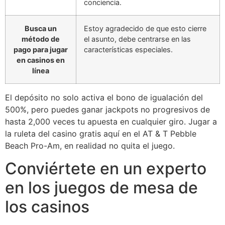
conciencia.
Busca un
Estoy agradecido de que esto cierre
método de
el asunto, debe centrarse en las
pago para jugar
características especiales.
en casinos en
línea
El depósito no solo activa el bono de igualación del
500%, pero puedes ganar jackpots no progresivos de
hasta 2,000 veces tu apuesta en cualquier giro. Jugar a
la ruleta del casino gratis aquí en el AT & T Pebble
Beach Pro-Am, en realidad no quita el juego.
Conviértete en un experto
en los juegos de mesa de
los casinos