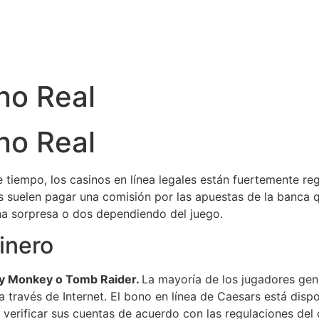
no Real
no Real
e tiempo, los casinos en línea legales están fuertemente r
s suelen pagar una comisión por las apuestas de la banca q
una sorpresa o dos dependiendo del juego.
inero
zy Monkey o Tomb Raider.
La mayoría de los jugadores gen
 a través de Internet. El bono en línea de Caesars está dis
erificar sus cuentas de acuerdo con las regulaciones del c