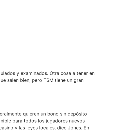
egulados y examinados. Otra cosa a tener en
ue salen bien, pero TSM tiene un gran
eralmente quieren un bono sin depósito
ponible para todos los jugadores nuevos
asino y las leyes locales, dice Jones. En