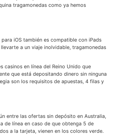
 maquina tragamonedas como ya hemos
n para iOS también es compatible con iPads
 llevarte a un viaje inolvidable, tragamonedas
s casinos en línea del Reino Unido que
mente que está depositando dinero sin ninguna
gia son los requisitos de apuestas, 4 filas y
 entre las ofertas sin depósito en Australia,
ta de línea en caso de que obtenga 5 de
 a la tarjeta, vienen en los colores verde.