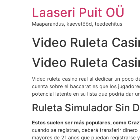
Laaseri Puit OÜ
Maaparandus, kaevetööd, teedeehitus
Video Ruleta Casi
Video Ruleta Casi
Video ruleta casino real al dedicar un poco d
cuenta sobre el baccarat es que los jugadore
potencial latente en su lista que podría dar 
Ruleta Simulador Sin D
Estos suelen ser más populares, como Cra
cuando se registran, deberá transferir dinero
mayores de 21 años que puedan registrarse y v